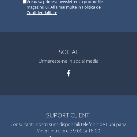
Vreau sa primesc newsletter cu promotiile
magazinului. Afla mai multe in
Politica de
Confidentialitate
SOCIAL
Urmareste-ne in social media
SUPORT CLIENTI
Consultantii nostri sunt disponibili telefonic de Luni pana
Vineri, intre orele 9:00 si 16:00