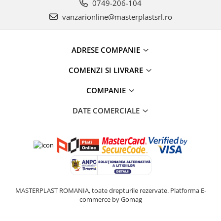
0749-206-104
vanzarionline@masterplastsrl.ro
ADRESE COMPANIE
COMENZI SI LIVRARE
COMPANIE
DATE COMERCIALE
MASTERPLAST ROMANIA, toate drepturile rezervate.
Platforma E-
commerce by Gomag