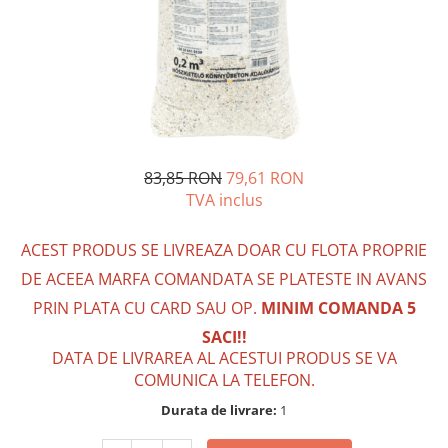
83,85 RON
79,61 RON
TVA inclus
ACEST PRODUS SE LIVREAZA DOAR CU FLOTA PROPRIE
DE ACEEA MARFA COMANDATA SE PLATESTE IN AVANS
PRIN PLATA CU CARD SAU OP.
MINIM COMANDA 5
SACI!!
DATA DE LIVRAREA AL ACESTUI PRODUS SE VA
COMUNICA LA TELEFON.
Durata de livrare:
1