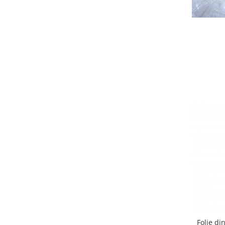
Folie din