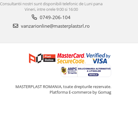
Consultantii nostri sunt disponibili telefonic de Luni pana
Vineri, intre orele 9:00 si 16:00
0749-206-104
vanzarionline@masterplastsrl.ro
MASTERPLAST ROMANIA, toate drepturile rezervate.
Platforma E-commerce by Gomag