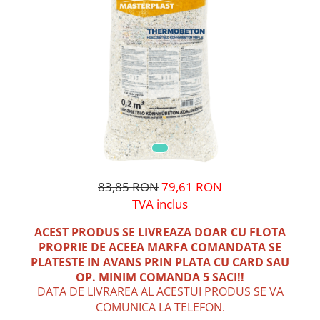
83,85 RON
79,61 RON
TVA inclus
ACEST PRODUS SE LIVREAZA DOAR CU FLOTA
PROPRIE DE ACEEA MARFA COMANDATA SE
PLATESTE IN AVANS PRIN PLATA CU CARD SAU
OP.
MINIM COMANDA 5 SACI!!
DATA DE LIVRAREA AL ACESTUI PRODUS SE VA
COMUNICA LA TELEFON.