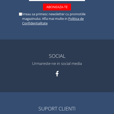
Vreau sa primesc newsletter cu promotiile
magazinului. Afla mai multe in
Politica de
Confidentialitate
SOCIAL
Urmareste-ne in social media
SUPORT CLIENTI