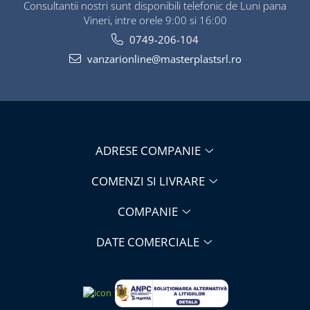
Consultantii nostri sunt disponibili telefonic de Luni pana
Vineri, intre orele 9:00 si 16:00
0749-206-104
vanzarionline@masterplastsrl.ro
ADRESE COMPANIE
COMENZI SI LIVRARE
COMPANIE
DATE COMERCIALE