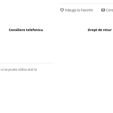
Adauga la Favorite
Cere 
Consiliere telefonica
Drept de retur
si se poate utiliza atat la