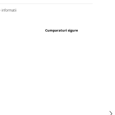
informatii
Cumparaturi sigure