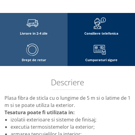
Livrare in 2-4 zile
Consiliere telefonica
Drept de retur
Cumparaturi sigure
Descriere
Plasa fibra de sticla cu o lungime de 5 m si o latime de 1
m si se poate utiliza la exterior.
Tesatura poate fi utilizata in:
izolatii exterioare si sisteme de finisaj;
executia termosistemelor la exterior;
armarea tencuielilor la interior;