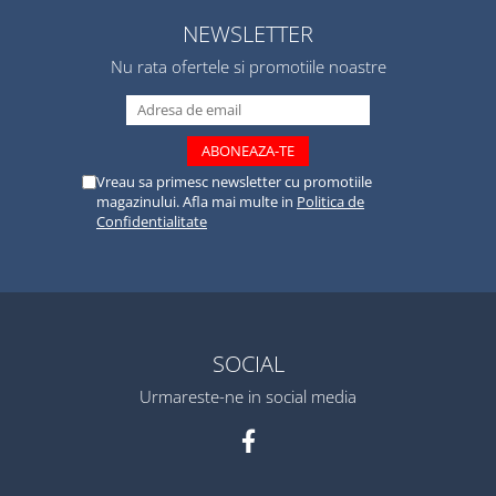
NEWSLETTER
Nu rata ofertele si promotiile noastre
Vreau sa primesc newsletter cu promotiile
magazinului. Afla mai multe in
Politica de
Confidentialitate
SOCIAL
Urmareste-ne in social media