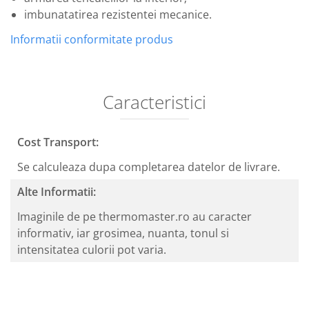
imbunatatirea rezistentei mecanice.
Informatii conformitate produs
Caracteristici
Cost Transport:
Se calculeaza dupa completarea datelor de livrare.
Alte Informatii:
Imaginile de pe thermomaster.ro au caracter
informativ, iar grosimea, nuanta, tonul si
intensitatea culorii pot varia.