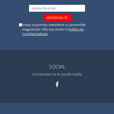
Vreau sa primesc newsletter cu promotiile
magazinului. Afla mai multe in
Politica de
Confidentialitate
SOCIAL
Urmareste-ne in social media