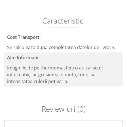
Caracteristici
Cost Transport:
Se calculeaza dupa completarea datelor de livrare.
Alte Informatii:
Imaginile de pe thermomaster.ro au caracter
informativ, iar grosimea, nuanta, tonul si
intensitatea culorii pot varia.
Review-uri
(0)